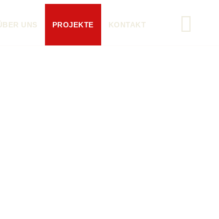
ÜBER UNS
PROJEKTE
KONTAKT