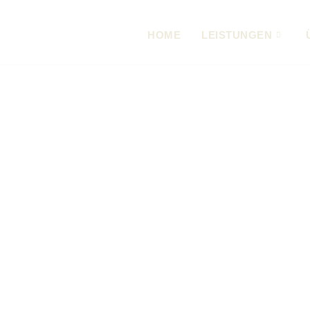
HOME
LEISTUNGEN