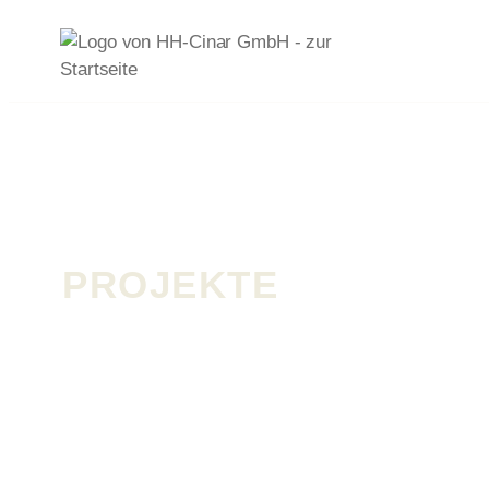
PROJEKTE