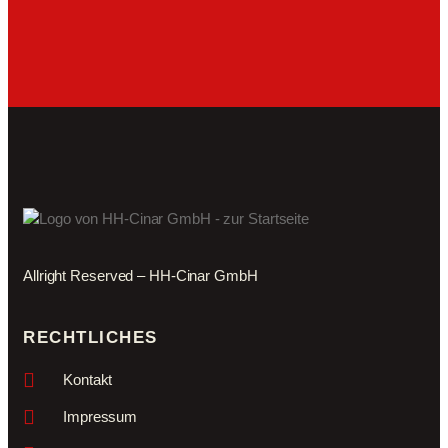
Allright Reserved – HH-Cinar GmbH
RECHTLICHES
Kontakt
Impressum